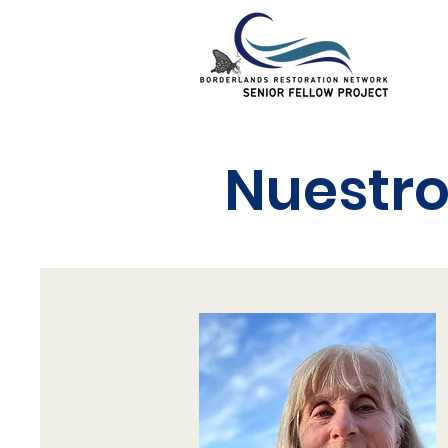
Nuestro