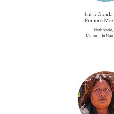
Luisa Guada
Romero Mor
Herbolaria,
Maestra de Nutr