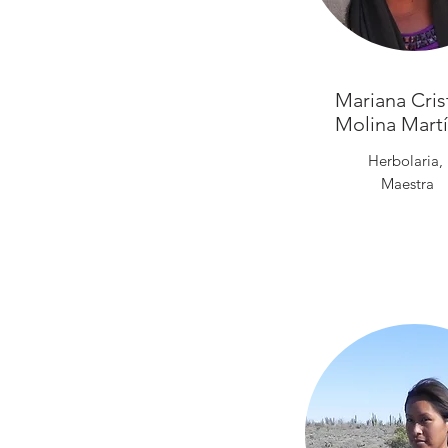
Mariana Cris
Molina Mart
Herbolaria,
Maestra